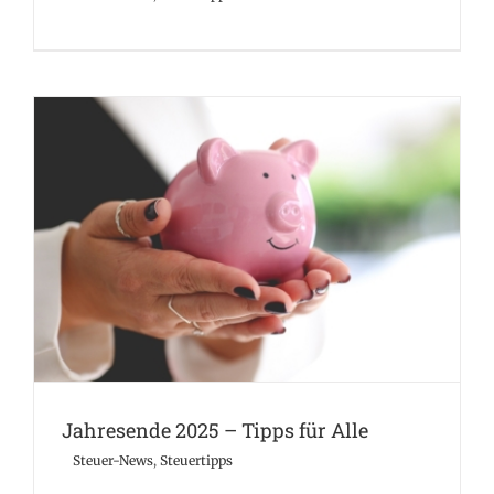
Jahresende 2025 – Tipps für Alle
Steuer-News
Steuertipps
Jahresende 2025 – Tipps für Alle
Steuer-News
,
Steuertipps