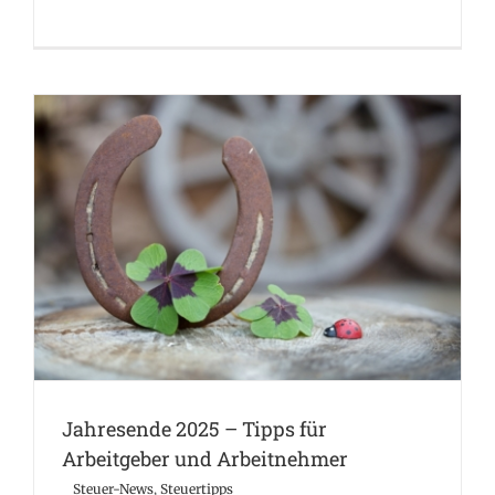
Jahresende 2025 – Tipps für Arbeitgeber und
Arbeitnehmer
Steuer-News
Steuertipps
Jahresende 2025 – Tipps für
Arbeitgeber und Arbeitnehmer
Steuer-News
,
Steuertipps