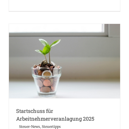
Startschuss für Arbeitnehmerveranlagung 2025
Steuer-News
Steuertipps
Startschuss für
Arbeitnehmerveranlagung 2025
Steuer-News
,
Steuertipps