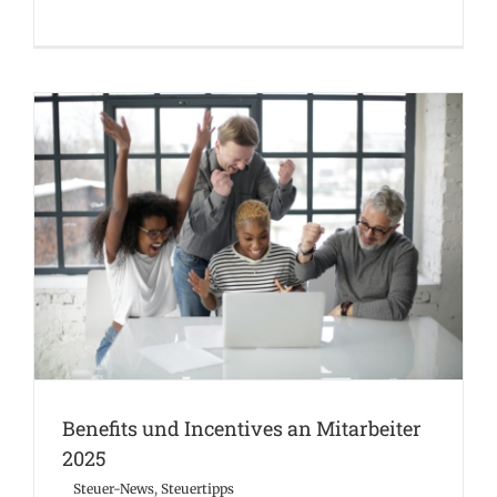
Benefits und Incentives an Mitarbeiter 2025
Steuer-News
Steuertipps
Benefits und Incentives an Mitarbeiter
2025
Steuer-News
,
Steuertipps