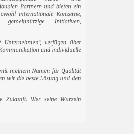
ionalen Partnern und bieten ein
sowohl internationale Konzerne,
emeinnützige Initiativen,
 Unternehmen“, verfügen über
e Kommunikation und individuelle
ch mit meinem Namen für Qualität
n wir die beste Lösung und den
die Zukunft. Wer seine Wurzeln