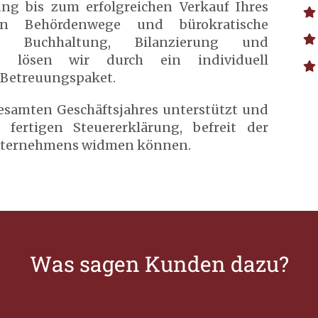
ng bis zum erfolgreichen Verkauf Ihres
n Behördenwege und bürokratische
ng, Buchhaltung, Bilanzierung und
e lösen wir durch ein individuell
Betreuungspaket.
esamten Geschäftsjahres unterstützt und
 fertigen Steuererklärung, befreit der
Unternehmens widmen können.
Was sagen Kunden dazu?