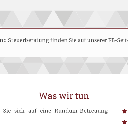
nd Steuerberatung finden Sie auf unserer FB-Seit
Was wir tun
n Sie sich auf eine Rundum-Betreuung