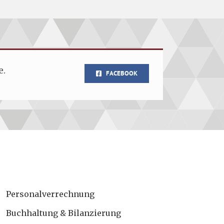
e.
FACEBOOK
Personalverrechnung
Buchhaltung & Bilanzierung