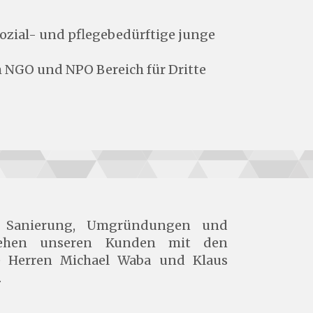
ozial- und pflegebedürftige junge
 NGO und NPO Bereich für Dritte
g, Sanierung, Umgründungen und
stehen unseren Kunden mit den
e Herren Michael Waba und Klaus
.