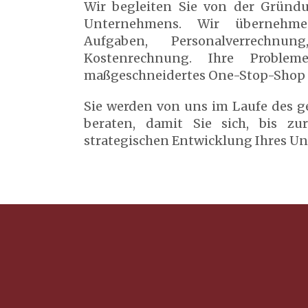
Wir begleiten Sie von der Gründu
Unternehmens. Wir übernehme
Aufgaben, Personalverrechnu
Kostenrechnung. Ihre Problem
maßgeschneidertes One-Stop-Shop 
Sie werden von uns im Laufe des g
beraten, damit Sie sich, bis zur
strategischen Entwicklung Ihres 