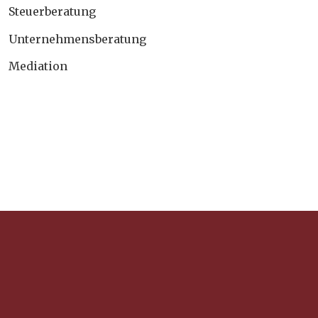
Steuerberatung
Unternehmensberatung
Mediation