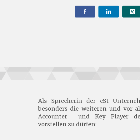
Als Sprecherin der cSt Unterne
besonders die weiteren und vor a
Accounter und Key Player de
vorstellen zu dürfen: