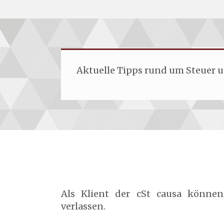
Aktuelle Tipps rund um Steuer u
Als Klient der cSt causa könne
verlassen.