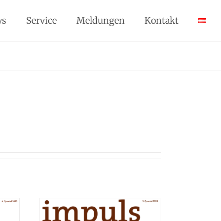
ws
Service
Meldungen
Kontakt