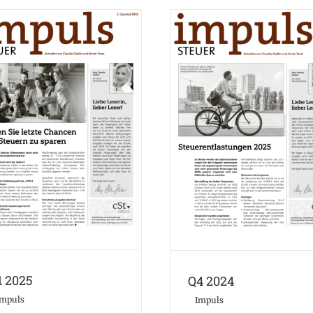
Q1 2025
Q4 2024
Impuls
Impuls
1 2025
Q4 2024
Impuls
Impuls