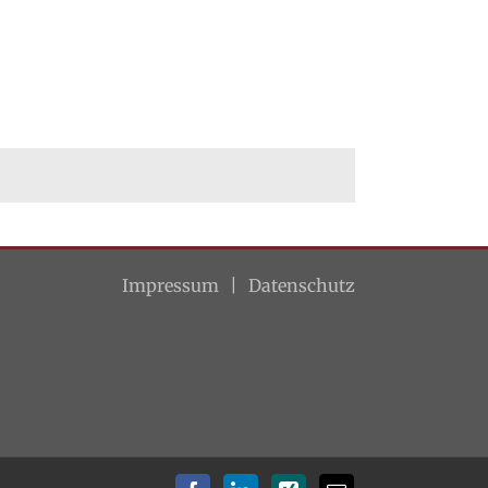
Impressum
Datenschutz