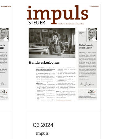
Q3 2024
Impuls
Q3 2024
Impuls