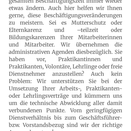
gesamten Beschäftigungszeit immer wieder
etwas ändern. Auch hier helfen wir Ihnen
gerne, diese Beschäftigungsveränderungen
zu meistern. Sei es Mutterschutz oder
Elternkarenz und –teilzeit oder
Bildungskarenzen Ihrer Mitarbeiterinnen
und Mitarbeiter. Wir übernehmen die
administrativen Agenden diesbezüglich. Sie
haben vor, Praktikantinnen und
Praktikanten, Volontäre, Lehrlinge oder freie
Dienstnehmer anzustellen? Auch kein
Problem: Wir unterstützen Sie bei der
Umsetzung Ihrer Arbeits-, Praktikanten-
oder Lehrlingsverträge und kümmern uns
um die technische Abwicklung aller damit
verbundenen Punkte. Vom geringfügigen
Dienstverhältnis bis zum Geschäftsführer-
bzw. Vorstandsbezug sind wir der richtige