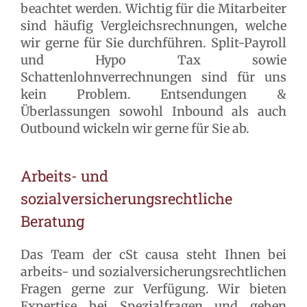
beachtet werden. Wichtig für die Mitarbeiter
sind häufig Vergleichsrechnungen, welche
wir gerne für Sie durchführen. Split-Payroll
und Hypo Tax sowie
Schattenlohnverrechnungen sind für uns
kein Problem. Entsendungen &
Überlassungen sowohl Inbound als auch
Outbound wickeln wir gerne für Sie ab.
Arbeits- und
sozialversicherungsrechtliche
Beratung
Das Team der cSt causa steht Ihnen bei
arbeits- und sozialversicherungsrechtlichen
Fragen gerne zur Verfügung. Wir bieten
Expertise bei Spezialfragen und geben