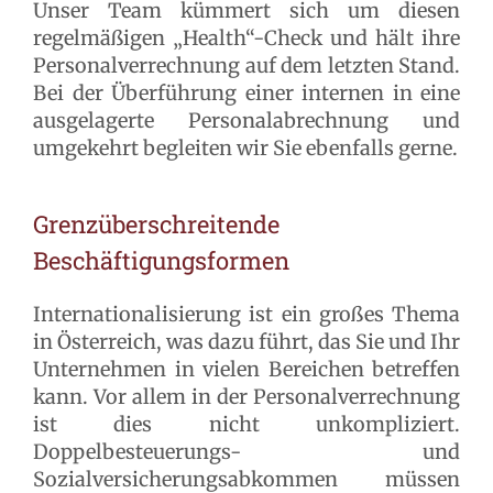
Unser Team kümmert sich um diesen
regelmäßigen „Health“-Check und hält ihre
Personalverrechnung auf dem letzten Stand.
Bei der Überführung einer internen in eine
ausgelagerte Personalabrechnung und
umgekehrt begleiten wir Sie ebenfalls gerne.
Grenzüberschreitende
Beschäftigungsformen
Internationalisierung ist ein großes Thema
in Österreich, was dazu führt, das Sie und Ihr
Unternehmen in vielen Bereichen betreffen
kann. Vor allem in der Personalverrechnung
ist dies nicht unkompliziert.
Doppelbesteuerungs- und
Sozialversicherungsabkommen müssen