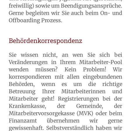
freiwillig) sowie um Beendigungsansprüche.
Gerne begleiten wir Sie auch beim On- und
Offboarding Prozess.
Behördenkorrespondenz
Sie wissen nicht, an wen Sie sich bei
Veränderungen in Ihrem Mitarbeiter-Pool
wenden müssen? Kein Problem! Wir
korrespondieren mit allen eingebundenen
Behörden, wenn es um die richtige
Betreuung Ihrer Mitarbeiterinnen und
Mitarbeiter geht! Registrierungen bei der
Krankenkasse, der Gemeinde, der
Mitarbeitervorsorgekasse (MVK) oder beim
Finanzamt übernehmen wir gerne
gewissenhaft. Selbstverständlich haben wir