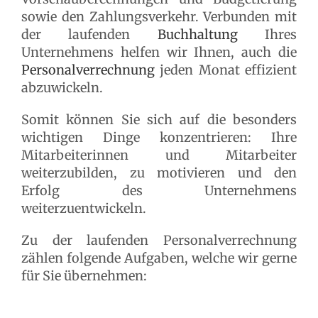
sowie den Zahlungsverkehr. Verbunden mit
der laufenden
Buchhaltung
Ihres
Unternehmens helfen wir Ihnen, auch die
Personalverrechnung
jeden Monat effizient
abzuwickeln.
Somit können Sie sich auf die besonders
wichtigen Dinge konzentrieren: Ihre
Mitarbeiterinnen und Mitarbeiter
weiterzubilden, zu motivieren und den
Erfolg des Unternehmens
weiterzuentwickeln.
Zu der laufenden Personalverrechnung
zählen folgende Aufgaben, welche wir gerne
für Sie übernehmen: