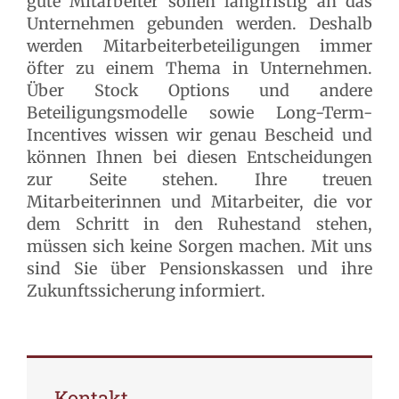
gute Mitarbeiter sollen langfristig an das
Unternehmen gebunden werden. Deshalb
werden Mitarbeiterbeteiligungen immer
öfter zu einem Thema in Unternehmen.
Über Stock Options und andere
Beteiligungsmodelle sowie Long-Term-
Incentives wissen wir genau Bescheid und
können Ihnen bei diesen Entscheidungen
zur Seite stehen. Ihre treuen
Mitarbeiterinnen und Mitarbeiter, die vor
dem Schritt in den Ruhestand stehen,
müssen sich keine Sorgen machen. Mit uns
sind Sie über Pensionskassen und ihre
Zukunftssicherung informiert.
Kontakt