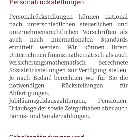
Personalrückstellungen
Personalrückstellungen können national
nach unterschiedlichen steuerlichen und
unternehmensrechtlichen Vorschriften als
auch nach internationalen Standards
ermittelt werden. Wir können Ihrem
Unternehmen finanzmathematisch als auch
versicherungsmathematisch berechnete
Sozialrückstellungen zur Verfügung stellen.
Je nach Bedarf berechnen wir für Sie die
notwendigen Rückstellungen für
Abfertigungen,
Jubiläumsgeldauszahlungen, Pensionen,
Urlaubsgelder sowie Zeitguthaben aber auch
Bonus- und Sonderzahlungen.