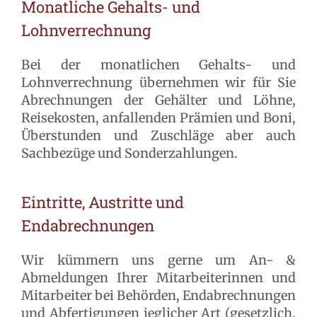
Monatliche Gehalts- und
Lohnverrechnung
Bei der monatlichen Gehalts- und
Lohnverrechnung übernehmen wir für Sie
Abrechnungen der Gehälter und Löhne,
Reisekosten, anfallenden Prämien und Boni,
Überstunden und Zuschläge aber auch
Sachbezüge und Sonderzahlungen.
Eintritte, Austritte und
Endabrechnungen
Wir kümmern uns gerne um An- &
Abmeldungen Ihrer Mitarbeiterinnen und
Mitarbeiter bei Behörden, Endabrechnungen
und Abfertigungen jeglicher Art (gesetzlich,