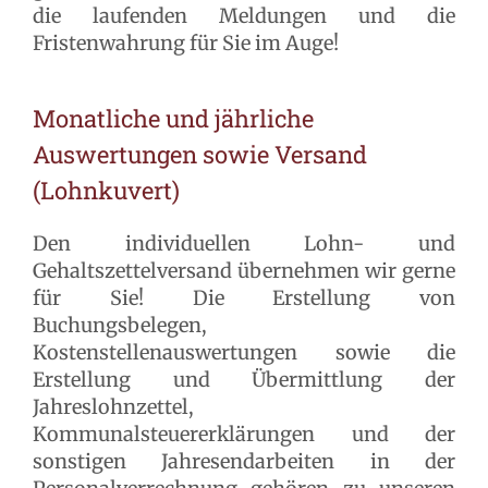
die laufenden Meldungen und die
Fristenwahrung für Sie im Auge!
Monatliche und jährliche
Auswertungen sowie Versand
(Lohnkuvert)
Den individuellen Lohn- und
Gehaltszettelversand übernehmen wir gerne
für Sie! Die Erstellung von
Buchungsbelegen,
Kostenstellenauswertungen sowie die
Erstellung und Übermittlung der
Jahreslohnzettel,
Kommunalsteuererklärungen und der
sonstigen Jahresendarbeiten in der