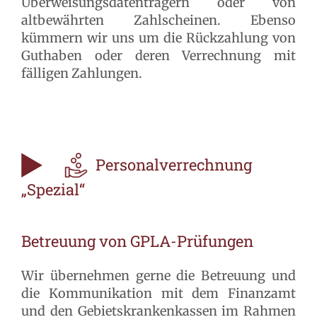
Überweisungsdatenträgern oder von
altbewährten Zahlscheinen. Ebenso
kümmern wir uns um die Rückzahlung von
Guthaben oder deren Verrechnung mit
fälligen Zahlungen.
Personalverrechnung
„Spezial“
Betreuung von GPLA-Prüfungen
Wir übernehmen gerne die Betreuung und
die Kommunikation mit dem Finanzamt
und den Gebietskrankenkassen im Rahmen