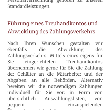
Personalverrechnung gehören zu unseren
Standardleistungen.
Führung eines Treuhandkontos und
Abwicklung des Zahlungsverkehrs
Nach Ihren Wünschen gestalten wir
ebenfalls die Abwicklung des
Zahlungsverkehrs. Mittels eines eigens für
Sie eingerichteten Treuhandkontos
übernehmen wir gerne für Sie die Zahlung
der Gehälter an die Mitarbeiter und der
Abgaben an alle Behörden. Alternativ
bereiten wir die notwendigen Zahlungen
individuell für Sie vor: in Form von
übersichtlich Auszahlungslisten, von
bequem einzuspielenden