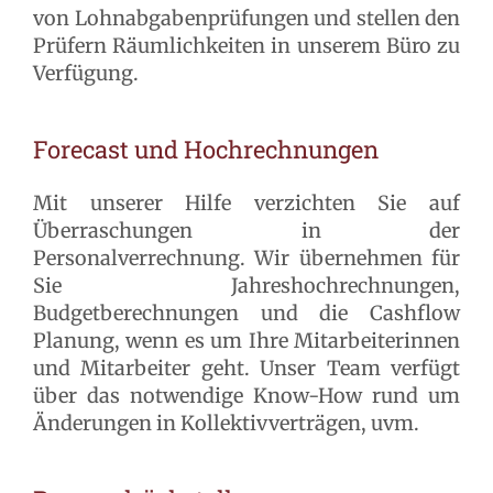
von Lohnabgabenprüfungen und stellen den
Prüfern Räumlichkeiten in unserem Büro zu
Verfügung.
Forecast und Hochrechnungen
Mit unserer Hilfe verzichten Sie auf
Überraschungen in der
Personalverrechnung. Wir übernehmen für
Sie Jahreshochrechnungen,
Budgetberechnungen und die Cashflow
Planung, wenn es um Ihre Mitarbeiterinnen
und Mitarbeiter geht. Unser Team verfügt
über das notwendige Know-How rund um
Änderungen in Kollektivverträgen, uvm.