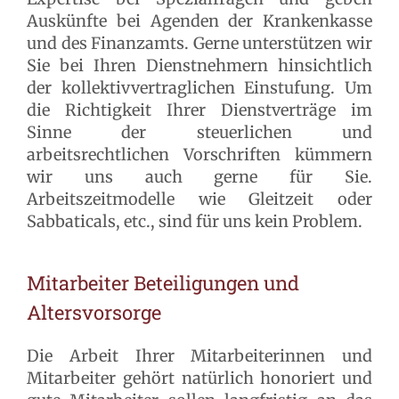
Auskünfte bei Agenden der Krankenkasse
und des Finanzamts. Gerne unterstützen wir
Sie bei Ihren Dienstnehmern hinsichtlich
der kollektivvertraglichen Einstufung. Um
die Richtigkeit Ihrer Dienstverträge im
Sinne der steuerlichen und
arbeitsrechtlichen Vorschriften kümmern
wir uns auch gerne für Sie.
Arbeitszeitmodelle wie Gleitzeit oder
Sabbaticals, etc., sind für uns kein Problem.
Mitarbeiter Beteiligungen und
Altersvorsorge
Die Arbeit Ihrer Mitarbeiterinnen und
Mitarbeiter gehört natürlich honoriert und