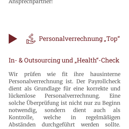
Ansprechpartner!
Personalverrechnung „Top“
In- & Outsourcing und „Health“-Check
Wir prüfen wie fit ihre hausinterne
Personalverrechnung ist. Der Payrollcheck
dient als Grundlage für eine korrekte und
lückenlose Personalverrechnung. Eine
solche Überprüfung ist nicht nur zu Beginn
notwendig, sondern dient auch als
Kontrolle, welche in regelmäßigen
Abständen durchgeführt werden sollte.