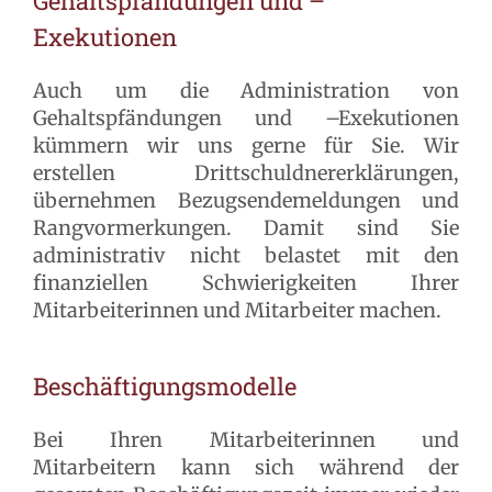
Gehaltspfändungen und –
Exekutionen
Auch um die Administration von
Gehaltspfändungen und –Exekutionen
kümmern wir uns gerne für Sie. Wir
erstellen Drittschuldnererklärungen,
übernehmen Bezugsendemeldungen und
Rangvormerkungen. Damit sind Sie
administrativ nicht belastet mit den
finanziellen Schwierigkeiten Ihrer
Mitarbeiterinnen und Mitarbeiter machen.
Beschäftigungsmodelle
Bei Ihren Mitarbeiterinnen und
Mitarbeitern kann sich während der