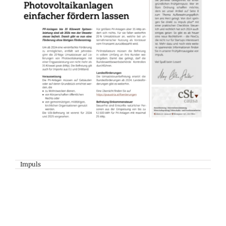
Impuls