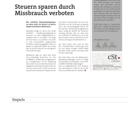
Impuls