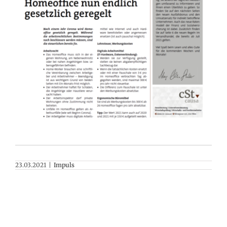
23.03.2021
|
Impuls