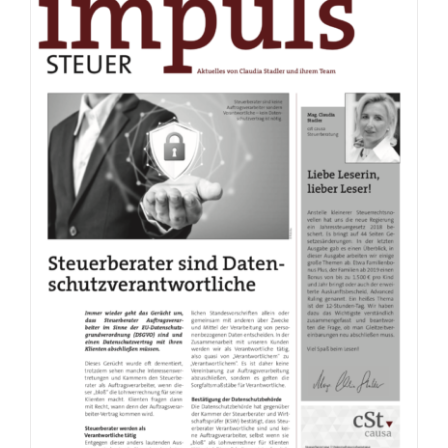
Q4 2018
Impuls