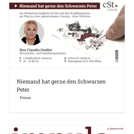
Niemand hat gerne den Schwarzen Peter
Presse
Niemand hat gerne den Schwarzen
Peter
Presse