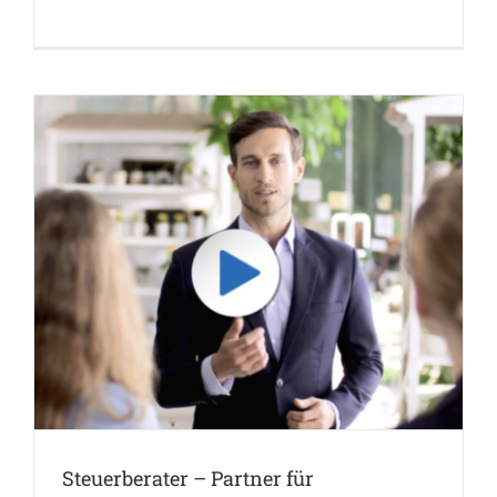
Steuerberater – Partner für Unternehmen
Events
Steuerberater – Partner für