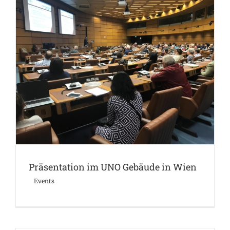
Präsentation im UNO Gebäude in Wien
Events
Präsentation im UNO Gebäude in Wien
Events