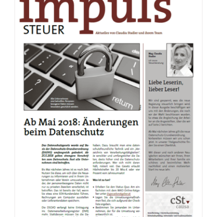
Q1 2018
Impuls