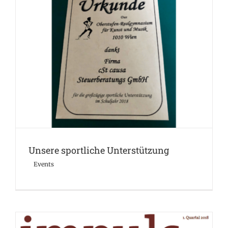
Unsere sportliche Unterstützung
Events
Unsere sportliche Unterstützung
Events