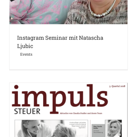
Instagram Seminar mit Natascha
Ljubic
Events