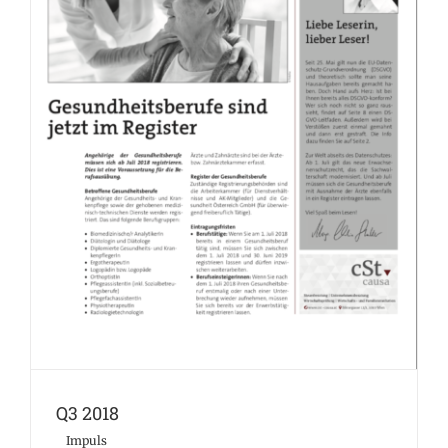
Q3 2018
Impuls
Q3 2018
Impuls