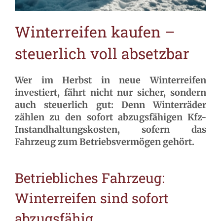
Winterreifen kaufen –
steuerlich voll absetzbar
Wer im Herbst in neue Winterreifen
investiert, fährt nicht nur sicher, sondern
auch steuerlich gut: Denn Winterräder
zählen zu den sofort abzugsfähigen Kfz-
Instandhaltungskosten, sofern das
Fahrzeug zum Betriebsvermögen gehört.
Betriebliches Fahrzeug:
Winterreifen sind sofort
abzugsfähig