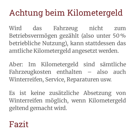
Achtung beim Kilometergeld
Wird das Fahrzeug nicht zum
Betriebsvermögen gezählt (also unter 50 %
betriebliche Nutzung), kann stattdessen das
amtliche Kilometergeld angesetzt werden.
Aber: Im Kilometergeld sind sämtliche
Fahrzeugkosten enthalten – also auch
Winterreifen, Service, Reparaturen usw.
Es ist keine zusätzliche Absetzung von
Winterreifen möglich, wenn Kilometergeld
geltend gemacht wird.
Fazit