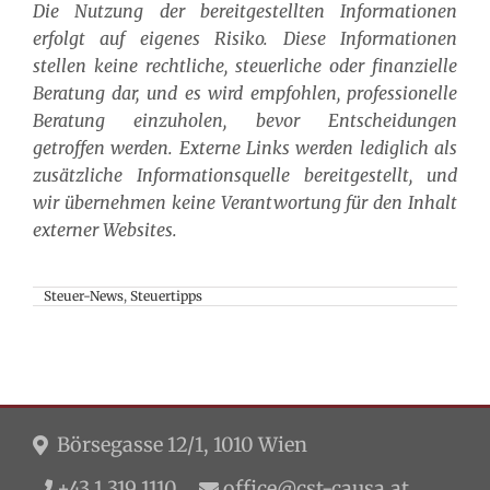
Die Nutzung der bereitgestellten Informationen
erfolgt auf eigenes Risiko. Diese Informationen
stellen keine rechtliche, steuerliche oder finanzielle
Beratung dar, und es wird empfohlen, professionelle
Beratung einzuholen, bevor Entscheidungen
getroffen werden. Externe Links werden lediglich als
zusätzliche Informationsquelle bereitgestellt, und
wir übernehmen keine Verantwortung für den Inhalt
externer Websites.
Steuer-News
,
Steuertipps
Börsegasse 12/1, 1010 Wien
+43 1 319 1110
office@cst-causa.at