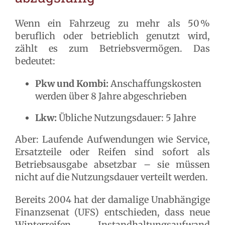
Wenn ein Fahrzeug zu mehr als 50 %
beruflich oder betrieblich genutzt wird,
zählt es zum Betriebsvermögen. Das
bedeutet:
Pkw und Kombi:
Anschaffungskosten
werden über 8 Jahre abgeschrieben
Lkw:
Übliche Nutzungsdauer: 5 Jahre
Aber: Laufende Aufwendungen wie Service,
Ersatzteile oder Reifen sind sofort als
Betriebsausgabe absetzbar – sie müssen
nicht auf die Nutzungsdauer verteilt werden.
Bereits 2004 hat der damalige Unabhängige
Finanzsenat (UFS) entschieden, dass neue
Winterreifen Instandhaltungsaufwand