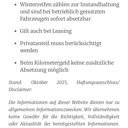
Winterreifen zählen zur Instandhaltung
und sind bei betrieblich genutzten
Fahrzeugen sofort absetzbar
Gilt auch bei Leasing
Privatanteil muss berücksichtigt
werden
Beim Kilometergeld keine zusätzliche
Absetzung möglich
Stand: Oktober 2025, Haftungsausschluss/
Disclaimer:
Die Informationen auf dieser Website dienen nur zu
allgemeinen Informationszwecken. Wir übernehmen
keine Gewähr für die Richtigkeit, Vollständigkeit
oder Aktualität der bereitgestellten Informationen.