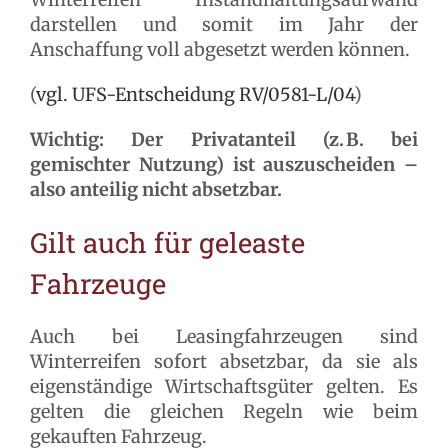
darstellen und somit im Jahr der
Anschaffung voll abgesetzt werden können.
(
vgl. UFS-Entscheidung RV/0581-L/04
)
Wichtig: Der Privatanteil (z. B. bei
gemischter Nutzung) ist auszuscheiden –
also anteilig nicht absetzbar.
Gilt auch für geleaste
Fahrzeuge
Auch bei Leasingfahrzeugen sind
Winterreifen sofort absetzbar, da sie als
eigenständige Wirtschaftsgüter gelten. Es
gelten die gleichen Regeln wie beim
gekauften Fahrzeug.