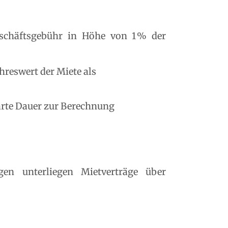
geschäftsgebühr in Höhe von 1 % der
hreswert der Miete als
barte Dauer zur Berechnung
en unterliegen Mietverträge über