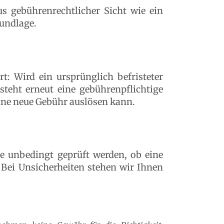
us gebührenrechtlicher Sicht wie ein
undlage.
: Wird ein ursprünglich befristeter
tsteht erneut eine gebührenpflichtige
ine neue Gebühr auslösen kann.
e unbedingt geprüft werden, ob eine
 Bei Unsicherheiten stehen wir Ihnen