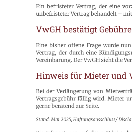
Ein befristeter Vertrag, der eine v
unbefristeter Vertrag behandelt – m
VwGH bestätigt Gebühren
Eine bisher offene Frage wurde nun
Vertrag, der durch eine Kündigungsmö
Vereinbarung. Der VwGH sieht die Ver
Hinweis für Mieter und 
Bei der Verlängerung von Mietvertr
Vertragsgebühr fällig wird. Mieter 
gerne beratend zur Seite.
Stand: Mai 2025, Haftungsausschluss/ Discla