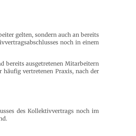
iter gelten, sondern auch an bereits
ivvertragsabschlusses noch in einem
d bereits ausgetretenen Mitarbeitern
r häufig vertretenen Praxis, nach der
usses des Kollektivvertrags noch im
nd.