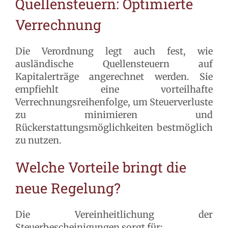
Quellensteuern: Optimierte
Verrechnung
Die Verordnung legt auch fest, wie
ausländische Quellensteuern auf
Kapitalerträge angerechnet werden. Sie
empfiehlt eine vorteilhafte
Verrechnungsreihenfolge, um Steuerverluste
zu minimieren und
Rückerstattungsmöglichkeiten bestmöglich
zu nutzen.
Welche Vorteile bringt die
neue Regelung?
Die Vereinheitlichung der
Steuerbescheinigungen sorgt für: