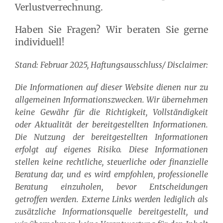
Verlustverrechnung.
Haben Sie Fragen? Wir beraten Sie gerne
individuell!
Stand: Februar 2025, Haftungsausschluss/ Disclaimer:
Die Informationen auf dieser Website dienen nur zu
allgemeinen Informationszwecken. Wir übernehmen
keine Gewähr für die Richtigkeit, Vollständigkeit
oder Aktualität der bereitgestellten Informationen.
Die Nutzung der bereitgestellten Informationen
erfolgt auf eigenes Risiko. Diese Informationen
stellen keine rechtliche, steuerliche oder finanzielle
Beratung dar, und es wird empfohlen, professionelle
Beratung einzuholen, bevor Entscheidungen
getroffen werden. Externe Links werden lediglich als
zusätzliche Informationsquelle bereitgestellt, und