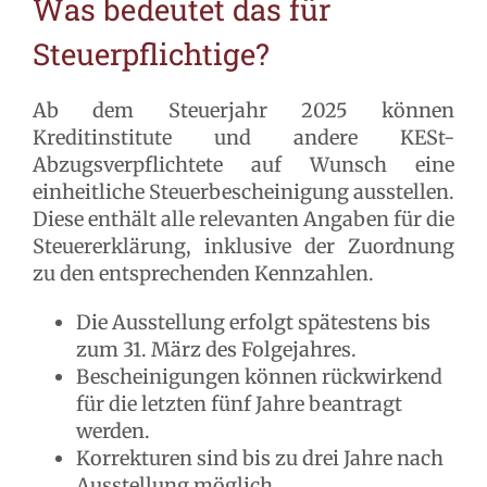
Was bedeutet das für
Steuerpflichtige?
Ab dem Steuerjahr 2025 können
Kreditinstitute und andere KESt-
Abzugsverpflichtete auf Wunsch eine
einheitliche Steuerbescheinigung ausstellen.
Diese enthält alle relevanten Angaben für die
Steuererklärung, inklusive der Zuordnung
zu den entsprechenden Kennzahlen.
Die Ausstellung erfolgt spätestens bis
zum 31. März des Folgejahres.
Bescheinigungen können rückwirkend
für die letzten fünf Jahre beantragt
werden.
Korrekturen sind bis zu drei Jahre nach
Ausstellung möglich.