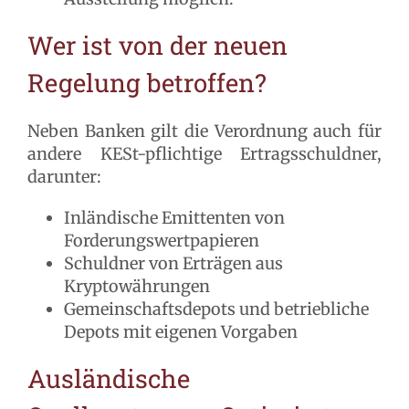
Wer ist von der neuen
Regelung betroffen?
Neben Banken gilt die Verordnung auch für
andere KESt-pflichtige Ertragsschuldner,
darunter:
Inländische Emittenten von
Forderungswertpapieren
Schuldner von Erträgen aus
Kryptowährungen
Gemeinschaftsdepots und betriebliche
Depots mit eigenen Vorgaben
Ausländische