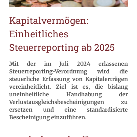
Kapitalvermögen:
Einheitliches
Steuerreporting ab 2025
Mit der im Juli 2024 erlassenen
Steuerreporting-Verordnung wird die
steuerliche Erfassung von Kapitalerträgen
vereinheitlicht. Ziel ist es, die bislang
uneinheitliche Handhabung der
Verlustausgleichsbescheinigungen zu
ersetzen und eine standardisierte
Bescheinigung einzuführen.