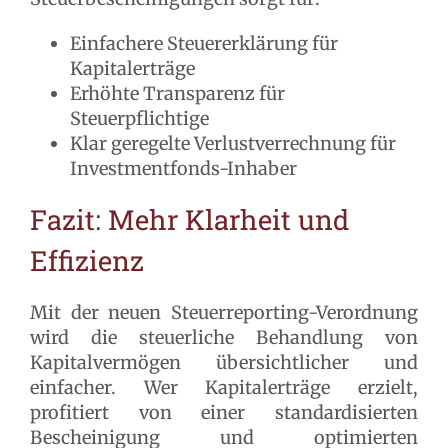
Einfachere Steuererklärung für
Kapitalerträge
Erhöhte Transparenz für
Steuerpflichtige
Klar geregelte Verlustverrechnung für
Investmentfonds-Inhaber
Fazit: Mehr Klarheit und
Effizienz
Mit der neuen Steuerreporting-Verordnung
wird die steuerliche Behandlung von
Kapitalvermögen übersichtlicher und
einfacher. Wer Kapitalerträge erzielt,
profitiert von einer standardisierten
Bescheinigung und optimierten