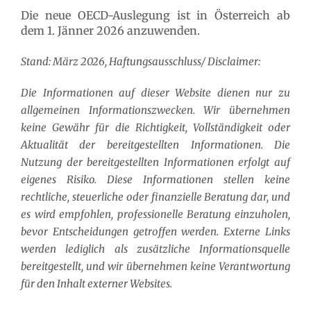
Die neue OECD-Auslegung ist in Österreich ab
dem 1. Jänner 2026 anzuwenden.
Stand: März 2026, Haftungsausschluss/ Disclaimer:
Die Informationen auf dieser Website dienen nur zu
allgemeinen Informationszwecken. Wir übernehmen
keine Gewähr für die Richtigkeit, Vollständigkeit oder
Aktualität der bereitgestellten Informationen. Die
Nutzung der bereitgestellten Informationen erfolgt auf
eigenes Risiko. Diese Informationen stellen keine
rechtliche, steuerliche oder finanzielle Beratung dar, und
es wird empfohlen, professionelle Beratung einzuholen,
bevor Entscheidungen getroffen werden. Externe Links
werden lediglich als zusätzliche Informationsquelle
bereitgestellt, und wir übernehmen keine Verantwortung
für den Inhalt externer Websites.