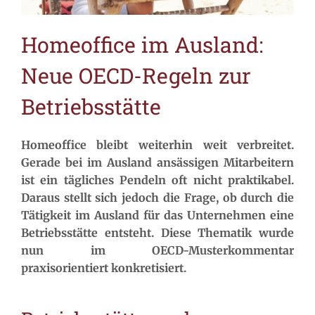
Homeoffice im Ausland:
Neue OECD-Regeln zur
Betriebsstätte
Homeoffice bleibt weiterhin weit verbreitet.
Gerade bei im Ausland ansässigen Mitarbeitern
ist ein tägliches Pendeln oft nicht praktikabel.
Daraus stellt sich jedoch die Frage, ob durch die
Tätigkeit im Ausland für das Unternehmen eine
Betriebsstätte entsteht. Diese Thematik wurde
nun im OECD-Musterkommentar
praxisorientiert konkretisiert.