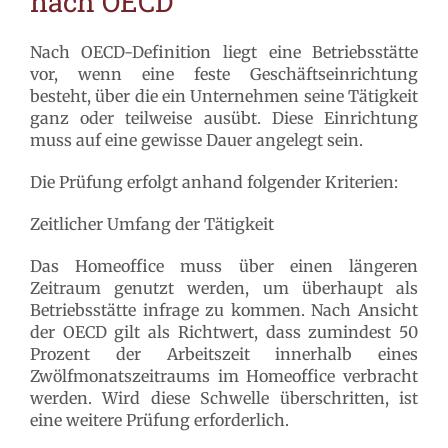
nach OECD
Nach OECD-Definition liegt eine Betriebsstätte
vor, wenn eine feste Geschäftseinrichtung
besteht, über die ein Unternehmen seine Tätigkeit
ganz oder teilweise ausübt. Diese Einrichtung
muss auf eine gewisse Dauer angelegt sein.
Die Prüfung erfolgt anhand folgender Kriterien:
Zeitlicher Umfang der Tätigkeit
Das Homeoffice muss über einen längeren
Zeitraum genutzt werden, um überhaupt als
Betriebsstätte infrage zu kommen. Nach Ansicht
der OECD gilt als Richtwert, dass zumindest 50
Prozent der Arbeitszeit innerhalb eines
Zwölfmonatszeitraums im Homeoffice verbracht
werden. Wird diese Schwelle überschritten, ist
eine weitere Prüfung erforderlich.