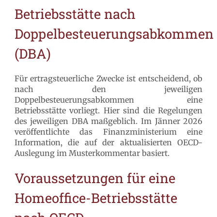
Betriebsstätte nach
Doppelbesteuerungsabkommen
(
DBA)
Für ertragsteuerliche Zwecke ist entscheidend, ob
nach den jeweiligen
Doppelbesteuerungsabkommen eine
Betriebsstätte vorliegt. Hier sind die Regelungen
des jeweiligen DBA maßgeblich. Im Jänner 2026
veröffentlichte das Finanzministerium eine
Information, die auf der aktualisierten OECD-
Auslegung im Musterkommentar basiert.
Voraussetzungen für ei
ne
Ho
meoffice-Betriebsstätte