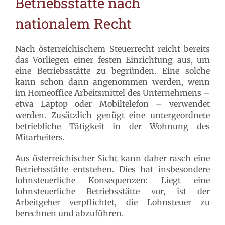
Betriebsstätte nach
nationalem Recht
Nach österreichischem Steuerrecht reicht bereits
das Vorliegen einer festen Einrichtung aus, um
eine Betriebsstätte zu begründen. Eine solche
kann schon dann angenommen werden, wenn
im Homeoffice Arbeitsmittel des Unternehmens –
etwa Laptop oder Mobiltelefon – verwendet
werden. Zusätzlich genügt eine untergeordnete
betriebliche Tätigkeit in der Wohnung des
Mitarbeiters.
Aus österreichischer Sicht kann daher rasch eine
Betriebsstätte entstehen. Dies hat insbesondere
lohnsteuerliche Konsequenzen: Liegt eine
lohnsteuerliche Betriebsstätte vor, ist der
Arbeitgeber verpflichtet, die Lohnsteuer zu
berechnen und abzuführen.