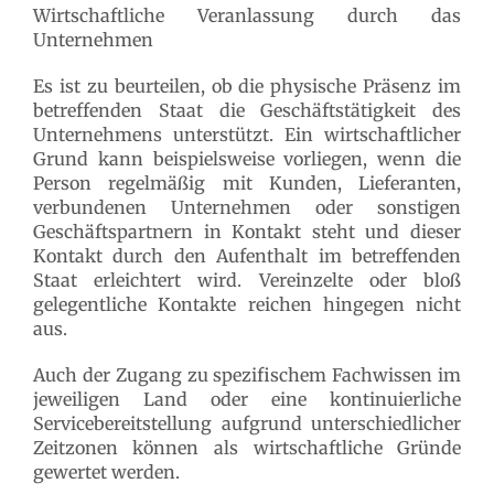
Wirtschaftliche Veranlassung durch das
Unternehmen
Es ist zu beurteilen, ob die physische Präsenz im
betreffenden Staat die Geschäftstätigkeit des
Unternehmens unterstützt. Ein wirtschaftlicher
Grund kann beispielsweise vorliegen, wenn die
Person regelmäßig mit Kunden, Lieferanten,
verbundenen Unternehmen oder sonstigen
Geschäftspartnern in Kontakt steht und dieser
Kontakt durch den Aufenthalt im betreffenden
Staat erleichtert wird. Vereinzelte oder bloß
gelegentliche Kontakte reichen hingegen nicht
aus.
Auch der Zugang zu spezifischem Fachwissen im
jeweiligen Land oder eine kontinuierliche
Servicebereitstellung aufgrund unterschiedlicher
Zeitzonen können als wirtschaftliche Gründe
gewertet werden.