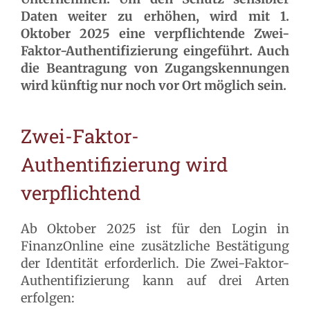
Daten weiter zu erhöhen, wird mit 1.
Oktober 2025 eine verpflichtende Zwei-
Faktor-Authentifizierung eingeführt. Auch
die Beantragung von Zugangskennungen
wird künftig nur noch vor Ort möglich sein.
Zwei-Faktor-
Authentifizierung wird
verpflichtend
Ab Oktober 2025 ist für den Login in
FinanzOnline eine zusätzliche Bestätigung
der Identität erforderlich. Die Zwei-Faktor-
Authentifizierung kann auf drei Arten
erfolgen: