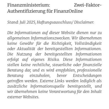
Finanzministerium: Zwei-Faktor-
Authentifizierung für FinanzOnline
Stand: Juli 2025, Haftungsausschluss/ Disclaimer:
Die Informationen auf dieser Website dienen nur zu
allgemeinen Informationszwecken. Wir übernehmen
keine Gewähr für die Richtigkeit, Vollständigkeit
oder Aktualität der bereitgestellten Informationen.
Die Nutzung der bereitgestellten Informationen
erfolgt auf eigenes Risiko. Diese Informationen
stellen keine rechtliche, steuerliche oder finanzielle
Beratung dar, und es wird empfohlen, professionelle
Beratung einzuholen, bevor Entscheidungen
getroffen werden. Externe Links werden lediglich als
zusätzliche Informationsquelle bereitgestellt, und
wir übernehmen keine Verantwortung für den Inhalt
externer Websites.