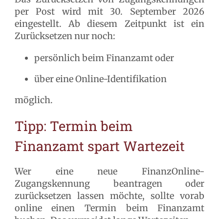
per Post wird mit 30. September 2026
eingestellt. Ab diesem Zeitpunkt ist ein
Zurücksetzen nur noch:
persönlich beim Finanzamt oder
über eine Online-Identifikation
möglich.
Tipp: Termin beim
Finan
za
mt spart Wartezeit
Wer eine neue FinanzOnline-
Zugangskennung beantragen oder
zurücksetzen lassen möchte, sollte vorab
online einen Termin beim Finanzamt