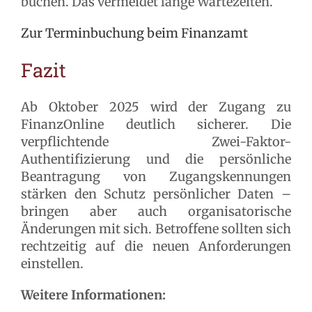
buchen. Das vermeidet lange Wartezeiten.
Zur Terminbuchung beim Finanzamt
Fazit
Ab Oktober 2025 wird der Zugang zu
FinanzOnline deutlich sicherer. Die
verpflichtende Zwei-Faktor-
Authentifizierung und die persönliche
Beantragung von Zugangskennungen
stärken den Schutz persönlicher Daten –
bringen aber auch organisatorische
Änderungen mit sich. Betroffene sollten sich
rechtzeitig auf die neuen Anforderungen
einstellen.
Weitere Informationen: