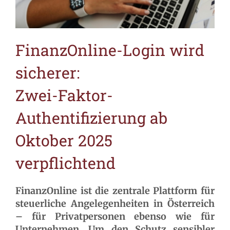
FinanzOnline-Login wird
sicherer:
Zwei-Faktor-
Authentifizierung ab
Oktober 2025
verpflichtend
FinanzOnline ist die zentrale Plattform für
steuerliche Angelegenheiten in Österreich
– für Privatpersonen ebenso wie für
Unternehmen. Um den Schutz sensibler