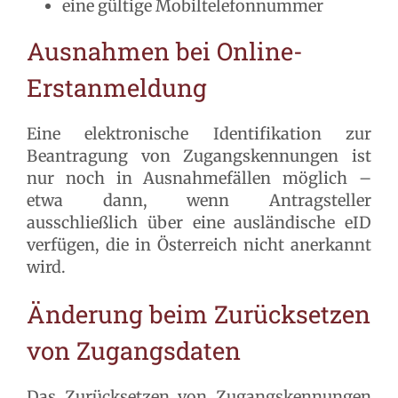
eine gültige Mobiltelefonnummer
Ausnahmen bei Online-
Erstanmeldung
Eine elektronische Identifikation zur
Beantragung von Zugangskennungen ist
nur noch in Ausnahmefällen möglich –
etwa dann, wenn Antragsteller
ausschließlich über eine ausländische eID
verfügen, die in Österreich nicht anerkannt
wird.
Änderung beim Zurücksetzen
von Zugangsdaten
Das Zurücksetzen von Zugangskennungen