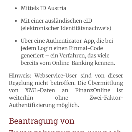
Mittels ID Austria
Mit einer ausländischen eID
(elektronischer Identitätsnachweis)
Über eine Authenticator-App, die bei
jedem Login einen Einmal-Code
generiert – ein Verfahren, das viele
bereits vom Online-Banking kennen.
Hinweis: Webservice-User sind von dieser
Regelung nicht betroffen. Die Übermittlung
von XML-Daten an FinanzOnline ist
weiterhin ohne Zwei-Faktor-
Authentifizierung möglich.
Beantragung von