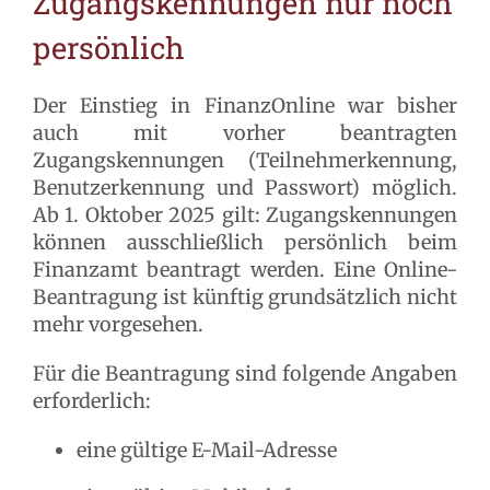
Zugangskennungen nur noch
persönlich
Der Einstieg in FinanzOnline war bisher
auch mit vorher beantragten
Zugangskennungen (Teilnehmerkennung,
Benutzerkennung und Passwort) möglich.
Ab 1. Oktober 2025 gilt:
Zugangskennungen
können ausschließlich persönlich beim
Finanzamt beantragt werden. Eine Online-
Beantragung ist künftig grundsätzlich nicht
mehr vorgesehen.
Für die Beantragung sind folgende Angaben
erforderlich:
eine gültige E-Mail-Adresse