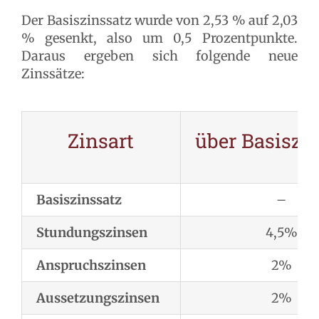
Der Basiszinssatz wurde von 2,53 % auf 2,03
% gesenkt, also um 0,5 Prozentpunkte.
Daraus ergeben sich folgende neue
Zinssätze:
Zinsart
über Basiszi
Basiszinssatz
–
Stundungszinsen
4,5%
Anspruchszinsen
2%
Aussetzungszinsen
2%