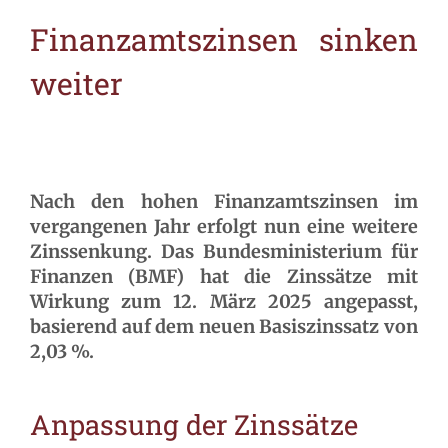
Finanzamtszinsen sinken
weiter
Nach den hohen Finanzamtszinsen im
vergangenen Jahr erfolgt nun eine weitere
Zinssenkung. Das Bundesministerium für
Finanzen (BMF) hat die Zinssätze mit
Wirkung zum 12. März 2025 angepasst,
basierend auf dem neuen Basiszinssatz von
2,03 %.
Anpassung der Zinssätze