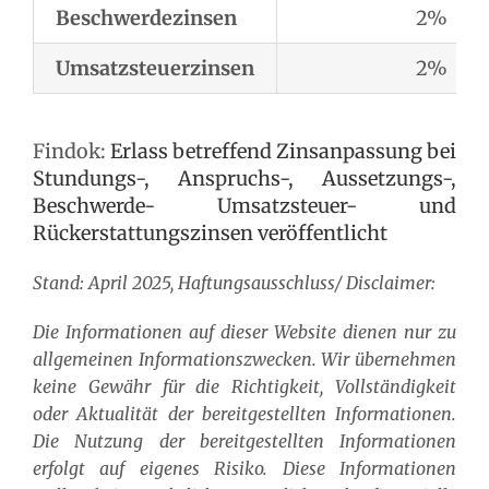
Beschwerdezinsen
2%
Umsatzsteuerzinsen
2%
Findok:
Erlass betreffend Zinsanpassung bei
Stundungs-, Anspruchs-, Aussetzungs-,
Beschwerde- Umsatzsteuer- und
Rückerstattungszinsen veröffentlicht
Stand: April 2025, Haftungsausschluss/ Disclaimer:
Die Informationen auf dieser Website dienen nur zu
allgemeinen Informationszwecken. Wir übernehmen
keine Gewähr für die Richtigkeit, Vollständigkeit
oder Aktualität der bereitgestellten Informationen.
Die Nutzung der bereitgestellten Informationen
erfolgt auf eigenes Risiko. Diese Informationen