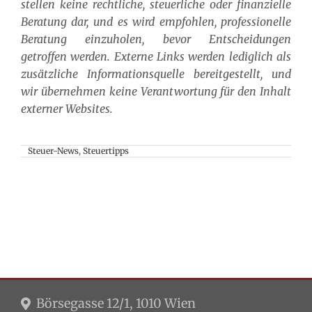
stellen keine rechtliche, steuerliche oder finanzielle
Beratung dar, und es wird empfohlen, professionelle
Beratung einzuholen, bevor Entscheidungen
getroffen werden. Externe Links werden lediglich als
zusätzliche Informationsquelle bereitgestellt, und
wir übernehmen keine Verantwortung für den Inhalt
externer Websites.
Steuer-News
,
Steuertipps
Börsegasse 12/1, 1010 Wien