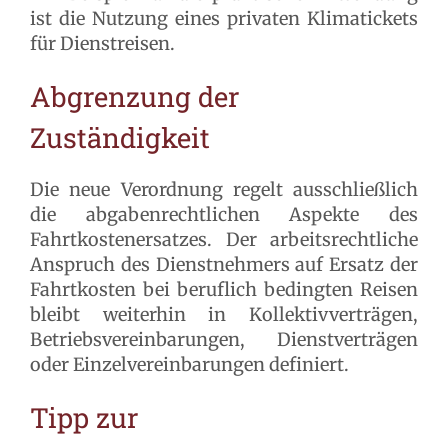
ist die Nutzung eines privaten Klimatickets
für Dienstreisen.
Abgrenzung der
Zuständigkeit
Die neue Verordnung regelt ausschließlich
die abgabenrechtlichen Aspekte des
Fahrtkostenersatzes. Der arbeitsrechtliche
Anspruch des Dienstnehmers auf Ersatz der
Fahrtkosten bei beruflich bedingten Reisen
bleibt weiterhin in Kollektivverträgen,
Betriebsvereinbarungen, Dienstverträgen
oder Einzelvereinbarungen definiert.
Tipp zur