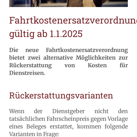
Fahrtkostenersatzverordnun
gültig ab 1.1.2025
Die neue Fahrtkostenersatzverordnung
bietet zwei alternative Möglichkeiten zur
Rückerstattung von Kosten für
Dienstreisen.
Rückerstattungsvarianten
Wenn der Dienstgeber nicht den
tatsächlichen Fahrscheinpreis gegen Vorlage
eines Beleges erstattet, kommen folgende
Varianten in Frage: