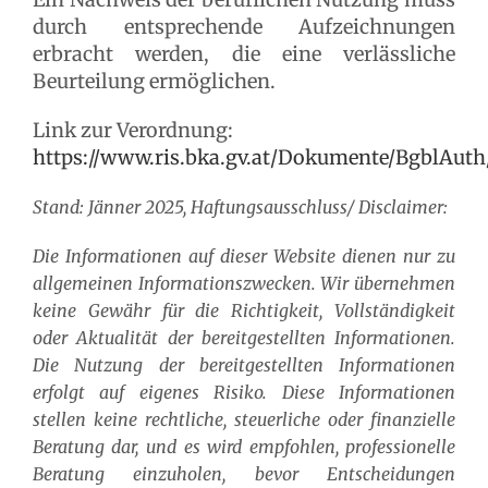
durch entsprechende Aufzeichnungen
erbracht werden, die eine verlässliche
Beurteilung ermöglichen.
Link zur Verordnung:
https://www.ris.bka.gv.at/Dokumente/BgblAut
Stand: Jänner 2025, Haftungsausschluss/ Disclaimer:
Die Informationen auf dieser Website dienen nur zu
allgemeinen Informationszwecken. Wir übernehmen
keine Gewähr für die Richtigkeit, Vollständigkeit
oder Aktualität der bereitgestellten Informationen.
Die Nutzung der bereitgestellten Informationen
erfolgt auf eigenes Risiko. Diese Informationen
stellen keine rechtliche, steuerliche oder finanzielle
Beratung dar, und es wird empfohlen, professionelle
Beratung einzuholen, bevor Entscheidungen