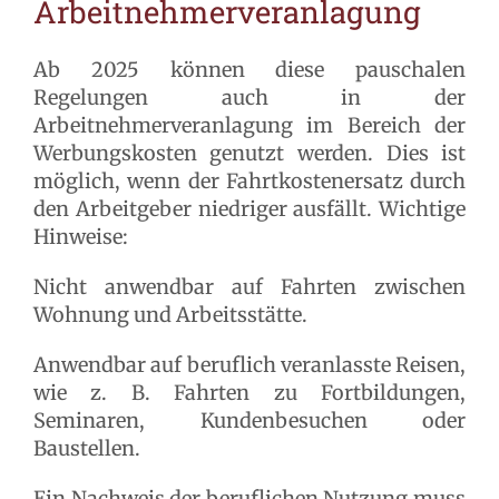
Arbeitnehmerveranlagung
Ab 2025 können diese pauschalen
Regelungen auch in der
Arbeitnehmerveranlagung im Bereich der
Werbungskosten genutzt werden. Dies ist
möglich, wenn der Fahrtkostenersatz durch
den Arbeitgeber niedriger ausfällt. Wichtige
Hinweise:
Nicht anwendbar auf Fahrten zwischen
Wohnung und Arbeitsstätte.
Anwendbar auf beruflich veranlasste Reisen,
wie z. B. Fahrten zu Fortbildungen,
Seminaren, Kundenbesuchen oder
Baustellen.
Ein Nachweis der beruflichen Nutzung muss