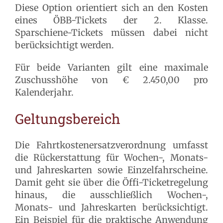
Diese Option orientiert sich an den Kosten
eines ÖBB-Tickets der 2. Klasse.
Sparschiene-Tickets müssen dabei nicht
berücksichtigt werden.
Für beide Varianten gilt eine maximale
Zuschusshöhe von € 2.450,00 pro
Kalenderjahr.
Geltungsbereich
Die Fahrtkostenersatzverordnung umfasst
die Rückerstattung für Wochen-, Monats-
und Jahreskarten sowie Einzelfahrscheine.
Damit geht sie über die Öffi-Ticketregelung
hinaus, die ausschließlich Wochen-,
Monats- und Jahreskarten berücksichtigt.
Ein Beispiel für die praktische Anwendung