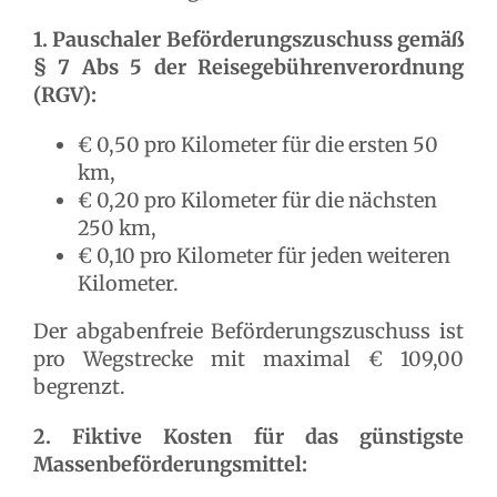
1. Pauschaler Beförderungszuschuss gemäß
§ 7 Abs 5 der Reisegebührenverordnung
(RGV):
€ 0,50 pro Kilometer für die ersten 50
km,
€ 0,20 pro Kilometer für die nächsten
250 km,
€ 0,10 pro Kilometer für jeden weiteren
Kilometer.
Der abgabenfreie Beförderungszuschuss ist
pro Wegstrecke mit maximal € 109,00
begrenzt.
2. Fiktive Kosten für das günstigste
Massenbeförderungsmittel: