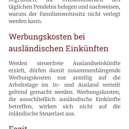
täglichen Pendelns belegen und nachweisen,
warum der Familienwohnsitz nicht verlegt
werden kann.
Werbungskosten bei
ausländischen Einkünften
Werden steuerfreie Auslandseinkünfte
erzielt, dürfen damit zusammenhängende
Werbungskosten nur anteilig auf die
Arbeitstage im In- und Ausland verteilt
geltend gemacht werden. Werbungskosten,
die ausschließlich ausländische Einkünfte
betreffen, wirken sich nicht auf die
inländische Steuerlast aus.
Fazit