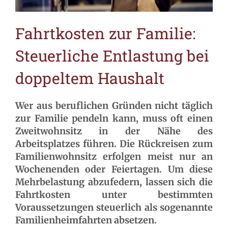
Fahrtkosten zur Familie:
Steuerliche Entlastung bei
doppeltem Haushalt
Wer aus beruflichen Gründen nicht täglich
zur Familie pendeln kann, muss oft einen
Zweitwohnsitz in der Nähe des
Arbeitsplatzes führen. Die Rückreisen zum
Familienwohnsitz erfolgen meist nur an
Wochenenden oder Feiertagen. Um diese
Mehrbelastung abzufedern, lassen sich die
Fahrtkosten unter bestimmten
Voraussetzungen steuerlich als sogenannte
Familienheimfahrten absetzen.