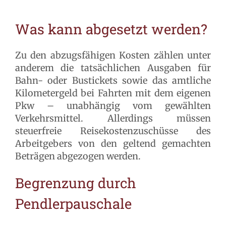
Was kann abgesetzt werden?
Zu den abzugsfähigen Kosten zählen unter
anderem die tatsächlichen Ausgaben für
Bahn- oder Bustickets sowie das amtliche
Kilometergeld bei Fahrten mit dem eigenen
Pkw – unabhängig vom gewählten
Verkehrsmittel. Allerdings müssen
steuerfreie Reisekostenzuschüsse des
Arbeitgebers von den geltend gemachten
Beträgen abgezogen werden.
Begrenzung durch
Pendlerpauschale