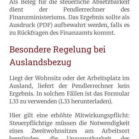
Als Beleg für die steuerliche Absetzbarkeit
dient der Pendlerrechner des
Finanzministeriums. Das Ergebnis sollte als
Ausdruck (PDF) aufbewahrt werden, falls es
zu Rückfragen des Finanzamts kommt.
Besondere Regelung bei
Auslandsbezug
Liegt der Wohnsitz oder der Arbeitsplatz im
Ausland, liefert der Pendlerrechner kein
Ergebnis. In solchen Fällen ist das Formular
L33 zu verwenden (L33 herunterladen).
Hier gilt eine erhöhte Mitwirkungspflicht:
Steuerpflichtige müssen die Notwendigkeit
eines Zweitwohnsitzes am Arbeitsort
begründen, die Unzumutbarkeit des