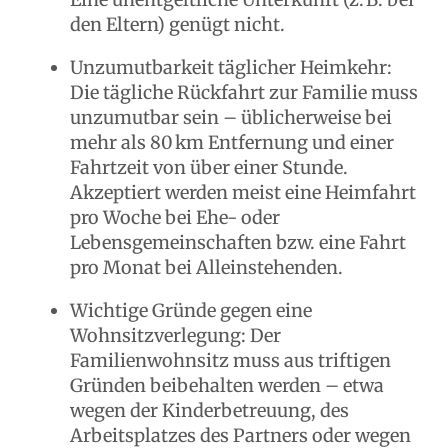
den Eltern) genügt nicht.
Unzumutbarkeit täglicher Heimkehr:
Die tägliche Rückfahrt zur Familie muss
unzumutbar sein – üblicherweise bei
mehr als 80 km Entfernung und einer
Fahrtzeit von über einer Stunde.
Akzeptiert werden meist eine Heimfahrt
pro Woche bei Ehe- oder
Lebensgemeinschaften bzw. eine Fahrt
pro Monat bei Alleinstehenden.
Wichtige Gründe gegen eine
Wohnsitzverlegung: Der
Familienwohnsitz muss aus triftigen
Gründen beibehalten werden – etwa
wegen der Kinderbetreuung, des
Arbeitsplatzes des Partners oder wegen