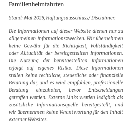
Familienheimfahrten
Stand: Mai 2025, Haftungsausschluss/ Disclaimer:
Die Informationen auf dieser Website dienen nur zu
allgemeinen Informationszwecken. Wir übernehmen
keine Gewähr für die Richtigkeit, Vollständigkeit
oder Aktualität der bereitgestellten Informationen.
Die Nutzung der bereitgestellten Informationen
erfolgt auf eigenes Risiko. Diese Informationen
stellen keine rechtliche, steuerliche oder finanzielle
Beratung dar, und es wird empfohlen, professionelle
Beratung einzuholen, bevor Entscheidungen
getroffen werden. Externe Links werden lediglich als
zusätzliche Informationsquelle bereitgestellt, und
wir übernehmen keine Verantwortung für den Inhalt
externer Websites.