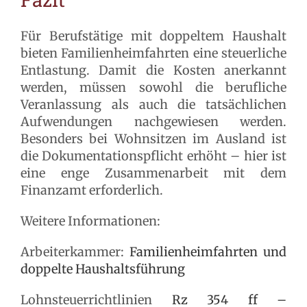
Für Berufstätige mit doppeltem Haushalt
bieten Familienheimfahrten eine steuerliche
Entlastung. Damit die Kosten anerkannt
werden, müssen sowohl die berufliche
Veranlassung als auch die tatsächlichen
Aufwendungen nachgewiesen werden.
Besonders bei Wohnsitzen im Ausland ist
die Dokumentationspflicht erhöht – hier ist
eine enge Zusammenarbeit mit dem
Finanzamt erforderlich.
Weitere Informationen:
Arbeiterkammer:
Familienheimfahrten und
doppelte Haushaltsführung
Lohnsteuerrichtlinien
Rz 354 ff –