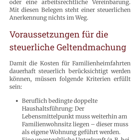
oder eine arbeitsrechtliche Vereinbarung.
Mit diesen Belegen steht einer steuerlichen
Anerkennung nichts im Weg.
Voraussetzungen für die
steuerliche Geltendmachung
Damit die Kosten für Familienheimfahrten
dauerhaft steuerlich berücksichtigt werden
können, müssen folgende Kriterien erfüllt
sein:
Beruflich bedingte doppelte
Haushaltsführung: Der
Lebensmittelpunkt muss weiterhin am
Familienwohnsitz liegen – dieser muss
als eigene Wohnung geführt werden.
Eine unentgeltliche Unterkunft (z. B. bei