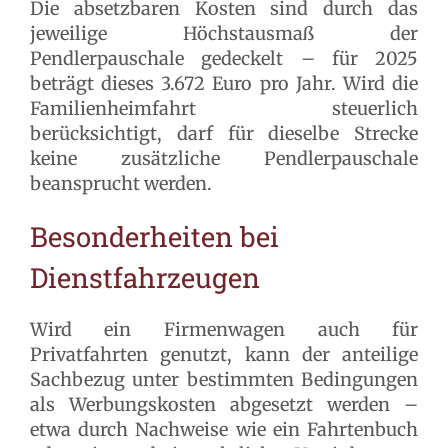
Die absetzbaren Kosten sind durch das
jeweilige Höchstausmaß der
Pendlerpauschale gedeckelt – für 2025
beträgt dieses 3.672 Euro pro Jahr. Wird die
Familienheimfahrt steuerlich
berücksichtigt, darf für dieselbe Strecke
keine zusätzliche Pendlerpauschale
beansprucht werden.
Besonderheiten bei
Dienstfahrzeugen
Wird ein Firmenwagen auch für
Privatfahrten genutzt, kann der anteilige
Sachbezug unter bestimmten Bedingungen
als Werbungskosten abgesetzt werden –
etwa durch Nachweise wie ein Fahrtenbuch