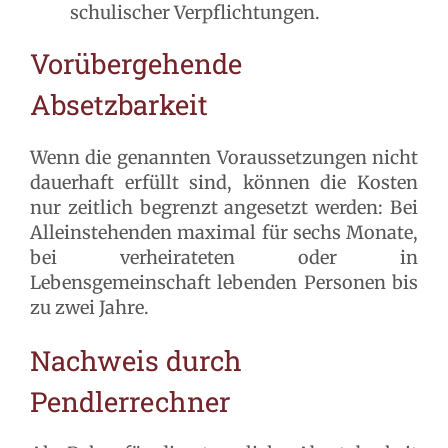
schulischer Verpflichtungen.
Vorübergehende
Absetzbarkeit
Wenn die genannten Voraussetzungen nicht
dauerhaft erfüllt sind, können die Kosten
nur zeitlich begrenzt angesetzt werden: Bei
Alleinstehenden maximal für sechs Monate,
bei verheirateten oder in
Lebensgemeinschaft lebenden Personen bis
zu zwei Jahre.
Nachweis durch
Pendlerrechner